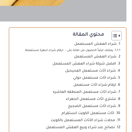
محتوي المقالة
شراء العفش المستعمل
يمكنك ايضاً الحصول من خلالنا على : ارقام شراء اجهزة مستعملة
شراء العفش المستعمل
افضل شركة شراء العفش المستعمل
شراء اثاث مستعمل الفحيحيل
شراء اثاث مستعمل حولي
ارقام شراء اثاث مستعمل
شراء اثاث مستعمل المنطقه العاشره
نشتري اثاث مستعمل الجهراء
شراء اثاث مستعمل الضجيج
اثاث مستعمل الكويت انستقرام
محلات شراء الأثاث المستعمل بالكويت
نصائح عند شراء وبيع العفش المستعمل