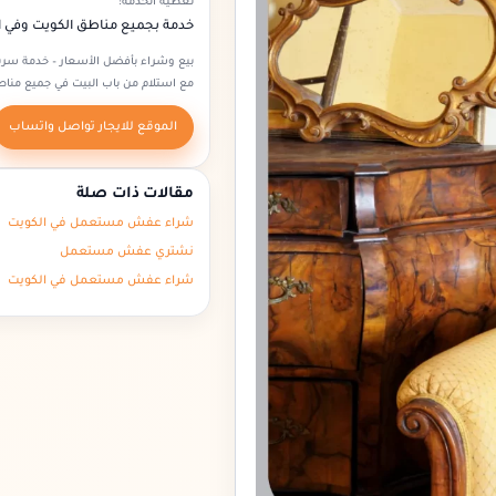
تغطية الخدمة:
خدمة بجميع مناطق الكويت وفي 
بيع وشراء بأفضل الأسعار – خدمة سري
مع استلام من باب البيت في جميع مناط
الموقع للايجار تواصل واتساب
مقالات ذات صلة
شراء عفش مستعمل في الكويت
نشتري عفش مستعمل
شراء عفش مستعمل في الكويت