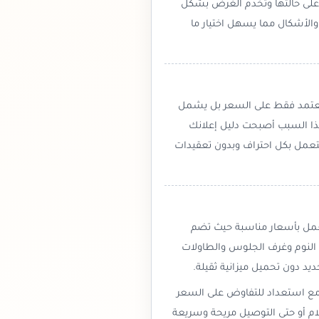
 على حالتها وتخدم الغرض بشكل
والأشكال مما يسهل اختيار ما
يعتمد فقط على السعر بل يشمل
هذا السبب أصبحت دليل إعلانك
تعمل بكل احتراف وبدون تعقيدات
تعمل بأسعار مناسبة حيث تضم
لنوم وغرف الجلوس والطاولات
ديد دون تحميل ميزانية ثقيلة.
 مع استعداد للتفاوض على السعر
لام أو حتى التوصيل مريحة وسريعة