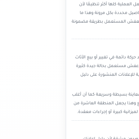
العملية كلها أكثر تنظيمًا لأن
صيل محددة بكل مرونة وهذا ما
ء العفش المستعمل بطريقة مضمونة
كة دائمة في تغيير أو بيع الأثاث
ى عفش مستعمل بحالة جيدة كثيرة
ية للإعلانات المنشورة على دليل
لمعاينة بسيطة وسريعة كما أن أغلب
ع وهذا يجعل المنطقة العاشرة من
يزانية كبيرة أو إجراءات معقدة.