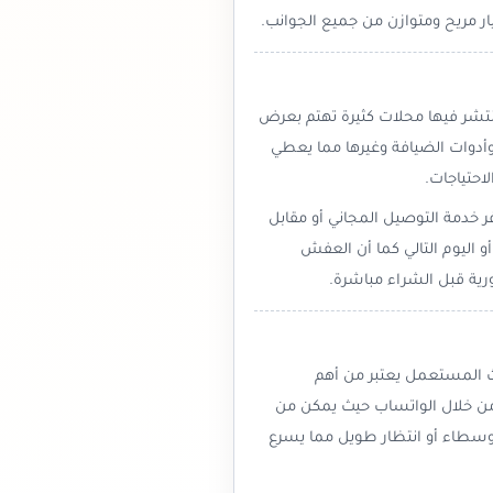
 مريح ومتوازن من جميع الجوانب.
تشر فيها محلات كثيرة تهتم بعرض
 وأدوات الضيافة وغيرها مما يعطي
احتياجات.
ر خدمة التوصيل المجاني أو مقابل
ليوم التالي كما أن العفش
رية قبل الشراء مباشرة.
اث المستعمل يعتبر من أهم
 من خلال الواتساب حيث يمكن من
وسطاء أو انتظار طويل مما يسرع