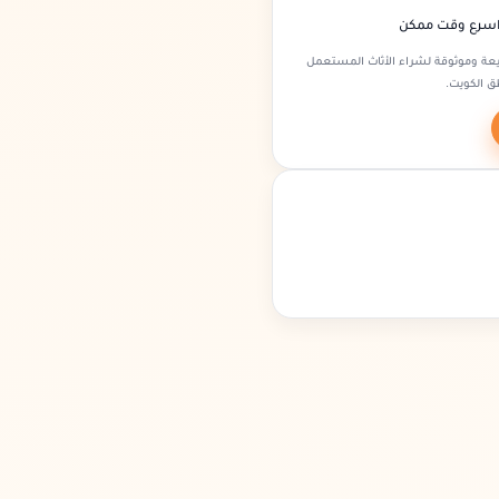
اسرع وقت ممكن
عة وموثوقة لشراء الأثاث المستعمل
ق الكويت.