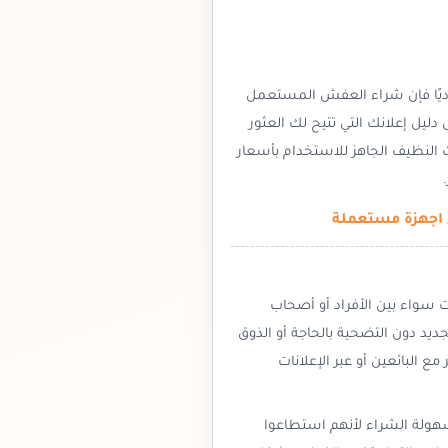
صاديًا فإن شراء العفش المستعمل
ليل إعلانك التي تتيح لك العثور
 النظيف الجاهز للاستخدام بأسعار
 اجهزة مستعملة
سواء بين الأفراد أو أصحاب
جديد دون التضحية بالحاجة أو الذوق
 البائعين أو عبر الإعلانات
هولة الشراء لأنهم استطاعوا