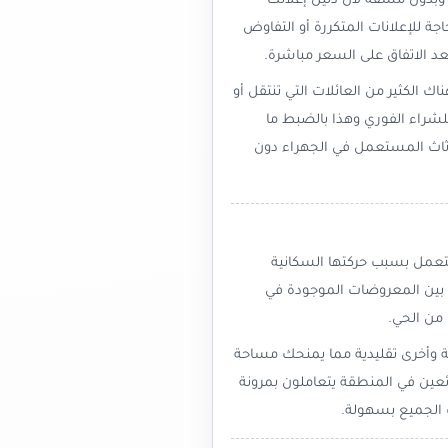
بدون مشقة لأن دليل إعلانك
ة للإعلانات المتكررة أو التفاوض
بعد الاتفاق على السعر مباشرة.
الكثير من العائلات التي تنتقل أو
لشراء الفوري وهذا بالضبط ما
أثاث المستعمل في الجهراء دون
عمل بسبب حركتها السكانية
 بين المعروضات الموجودة في
 من الحي.
وأخرى تقليدية مما يمنحك مساحة
ئعين في المنطقة يتعاملون بمرونة
 الجميع بسهولة.