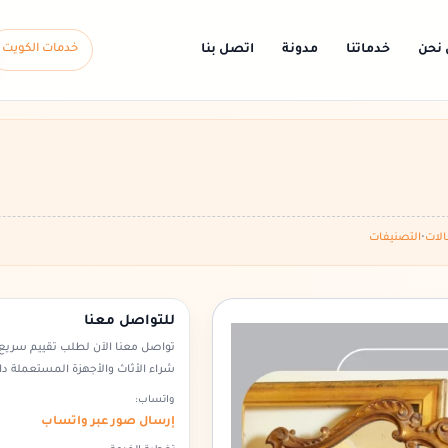
 نحن
خدماتنا
مدونة
اتصل بنا
خدمات الكويت
لات
•
التصنيفات
للتواصل معنا
تواصل معنا الآن لطلب تقييم سريع 
شراء الأثاث والأجهزة المستعملة دا
واتساب:
إرسال صور عبر واتساب