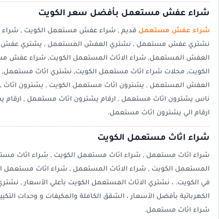
شراء عفش مستعمل بأفضل سعر الكويت
شراء عفش مستعمل
قديم , شراء عفش مستعمل الكويت , شراء 
نشتري عفش مستعمل , نشتري العفش المستعمل , يشتري عفش , 
العفش المستعمل, شراء الاثاث المستعمل الكويت, شراء عفش 
الكويت, محلات شراء اثاث مستعمل الكويت, نشتري اثاث مستعمل, 
العفش المستعمل , يشترون اثاث مستعمل الكويت , يشترون اثاث , 
ناس يشترون اثاث مستعمل , ارقام يشترون اثاث مستعمل , ارقام ي
ارقام الي يشترون اثاث مستعمل.
شراء اثاث مستعمل الكويت
شراء اثاث مستعمل , شراء اثاث مستعمل الكويت , شراء اثاث مستعم
المستعمل الكويت , شراء الاثاث المستعمل , شراء اثاث مستعمل ال
في الكويت. ، نشتري الاثاث المستعمل الكويت بأعلي الأسعار , نشتر
الكهربائية بأفضل الأسعار ، الشقق الكاملة والمكيفات و وحدات التكيي
شراء اثاث مستعمل.