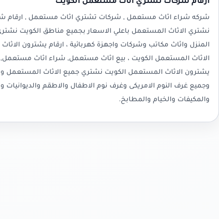
ارقام شركات تشتري اثاث مستعمل الكويت
شركه شراء اثاث مستعمل , شركات تشتري اثاث مستعمل , ارقام ش
نشتري الاثاث المستعمل باعلي الاسعار بجميع مناطق الكويت نشتر
المنزل واثاث مكاتب وشركات واجهزة كهربائية ، ارقام يشترون الاثاث
الاثاث المستعمل الكويت ، بيع اثاث مستعمل, شراء اثاث مستعمل,
يشترون الاثاث المستعمل الكويت نشتري جميع الاثاث المستعمل والا
وجميع غرف النوم الامريكى وغرف نوم الاطفال والاطقم والديوانيات وا
والمكيفات والخيام والمطابخ.