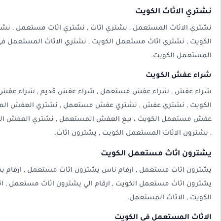
نشتري الاثاث الكويت
نشتري الاثاث المستعمل , نشتري اثاث , نشتري اثاث مستعمل , نشت
الكويت , نشتري اثاث مستعمل الكويت , نشتري الاثاث المستعمل في 
المستعمل الكويت.
شراء عفش الكويت
شراء عفش , شراء عفش مستعمل , شراء عفش قديم , شراء عفش
الكويت , نشتري عفش , نشتري عفش مستعمل , نشتري العفش الم
عفش مستعمل الكويت ، بيع العفش المستعمل , نشتري العفش ال
, يشترون الاثاث المستعمل الكويت , يشترون اثاث.
يشترون اثاث مستعمل الكويت
يشترون اثاث مستعمل , ارقام ناس يشترون اثاث مستعمل , ارقام يش
يشترون اثاث مستعمل الكويت , ارقام الي يشترون اثاث مستعمل , 
الكويت , الاثاث المستعمل.
الاثاث المستعمل في الكويت