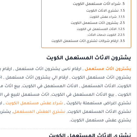
شراء اثاث مستعمل الكويت
نشتري الاثاث الكويت
شراء عفش الكويت
يشترون اثاث مستعمل الكويت
الاثاث المستعمل في الكويت
الكويت خدمات الاثاث:
ارقام شركات تشتري اثاث مستعمل الكويت
يشترون الاثاث المستعمل الكويت
يشترون اثاث مستعمل
, ارقام ناس يشترون اثاث مستعمل , ارقام 
يشترون اثاث مستعمل الكويت , ارقام الي يشترون اثاث مستعمل , 
الكويت, الاثاث المستعمل , الاثاث المستعمل في الكويت, بيع اثاث
الكويت , بيع الاثاث المستعمل في الكويت, اثاث مستعمل للبيع في ال
نشتري اغراض مستعملة بالكويث ,
شراء عفش مستعمل الكويت
, ا
نشتري الاثاث المستعمل الكويت,
نشتري العفش المستعمل
, يشترو
يشتري عفش مستعمل الكويت.
نشتري الاثاث المستعمل الكويت