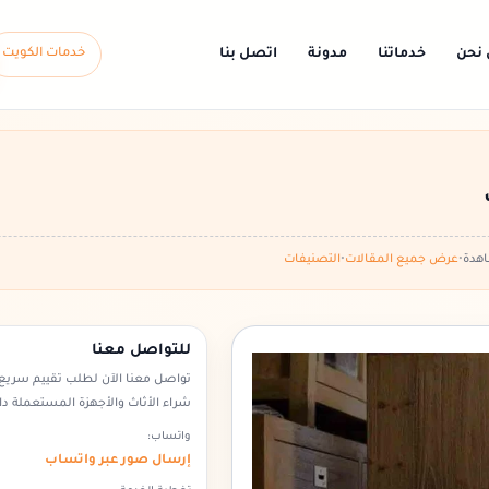
 نحن
خدماتنا
مدونة
اتصل بنا
خدمات الكويت
•
عرض جميع المقالات
•
التصنيفات
للتواصل معنا
تواصل معنا الآن لطلب تقييم سريع 
شراء الأثاث والأجهزة المستعملة دا
واتساب:
إرسال صور عبر واتساب