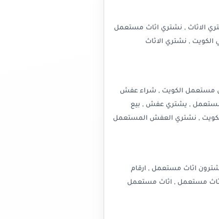
ري الاثاث , نشتري اثاث مستعمل
الكويت , نشتري الاثاث
 مستعمل الكويت , شراء عفش
ستعمل , يشتري عفش , بيع
كويت , نشتري العفش المستعمل
ترون اثاث مستعمل , ارقام
اثاث مستعمل , اثاث مستعمل