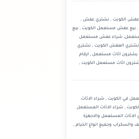
عفش الكويت , نشتري عفش ,
بيع عفش مستعمل الكويت , بيع
مستعمل, شراء عفش مستعمل
نشتري العفش الكويت , نشتري
يشترون اثاث مستعمل , ارقام
شترون اثاث مستعمل الكويت ,
ل في الكويت , شراء الاثاث
كويت , شراء الاثاث المستعمل
ي الاثاث المستعمل والاجهزة
ف والسكراب وجميع انواع الخيام ,