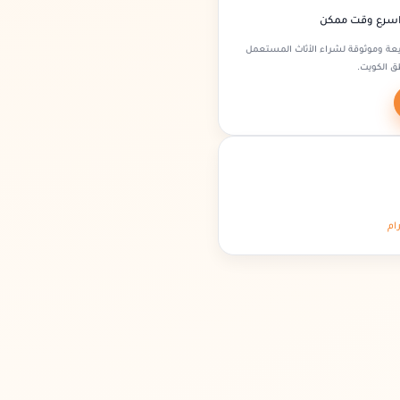
اسرع وقت ممكن
عة وموثوقة لشراء الأثاث المستعمل
ق الكويت.
ام