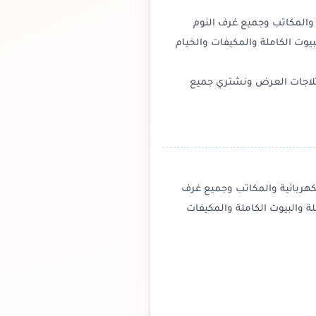
ة والمكاتب وجميع غرف النوم
يوت الكاملة والمكيفات والخيام
لاجات العرض ونشتري جميع
هربائية والمكاتب وجميع غرف
ة والبيوت الكاملة والمكيفات