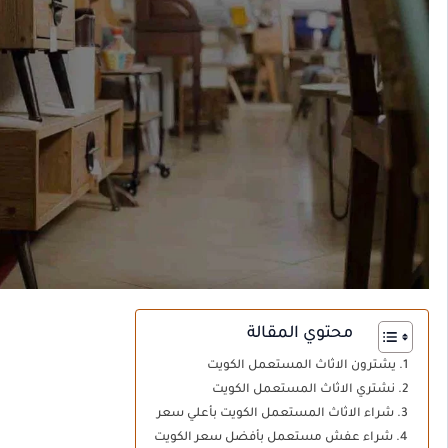
محتوي المقالة
يشترون الاثاث المستعمل الكويت
نشتري الاثاث المستعمل الكويت
شراء الاثاث المستعمل الكويت بأعلي سعر
شراء عفش مستعمل بأفضل سعر الكويت