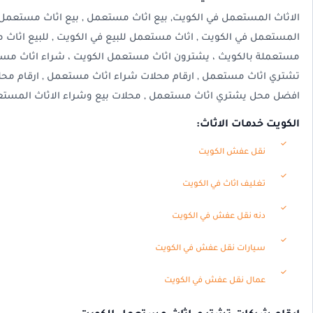
الاثاث المستعمل في الكويت, بيع اثاث مستعمل , بيع اثاث مستعمل في
المستعمل في الكويت , اثاث مستعمل للبيع في الكويت , للبيع اثا
مستعملة بالكويث ، يشترون اثاث مستعمل الكويت ، شراء اثاث مست
تشتري اثاث مستعمل , ارقام محلات شراء اثاث مستعمل , ارقام محل
افضل محل يشتري اثاث مستعمل , محلات بيع وشراء الاثاث المستع
الكويت خدمات الاثاث:
نقل عفش الكويت
تغليف اثاث في الكويت
دنه نقل عفش في الكويت
سيارات نقل عفش في الكويت
عمال نقل عفش في الكويت