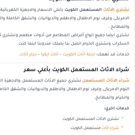
نشتري الاثاث
المستعمل الكويت
باعلي الاسعار والاجهزة الكهربائي
الامريكى وغرف نوم الاطفال والاطقم والديوانيات والشقق الكاملة والب
والمطابخ .
نشتري ايضا جميع انواع أغراض المطاعم من أدوات مطعم ونشتري ث
السكراب ونشتري الخيام اتصل بنا يصلك مندوبنا اينما كنت.
خدمات قد تهمك:
لجنة اثاث الكويت
–
اثاث ايكيا
–
نجار اثاث
.
شراء الاثاث المستعمل الكويت بأعلي سعر
شراء الاثاث المستعمل
نشتري جميع الاثاث المستعمل والاجهزة الك
النوم الامريكى وغرف نوم الاطفال والاطقم والديوانيات والشقق الكامل
والخيام والمطابخ.
خدمات اخري:
نشتري الاثاث المستعمل الكويت
شراء اثاث
مستعمل الكويت