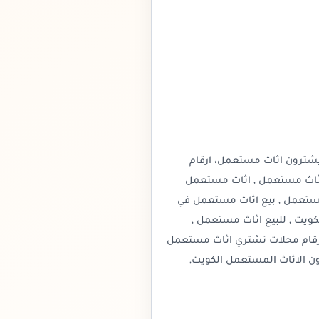
يشترون اثاث مستعمل، ارقام
اثاث مستعمل , اثاث مستعمل
 مستعمل , بيع اثاث مستعمل في
كويت , للبيع اثاث مستعمل ,
رقام محلات تشتري اثاث مستعمل
ن الاثاث المستعمل الكويت,