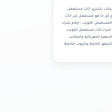
ركات تشتري اثاث مستعمل ,
ي كل ما هو مستعمل من اثاث
 المستعمل الكويت ، ارقام شراء
 شراء اثاث مستعمل الكويت,
جهزة الكهربائية والمكاتب
لشقق الكاملة والبيوت الكاملة