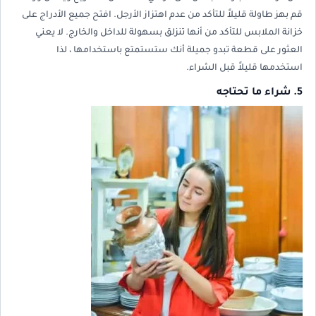
قم بهز طاولة قليلاً للتأكد من عدم اهتزاز الأرجل. افتح جميع الأدراج على
خزانة الملابس للتأكد من أنها تنزلق بسهولة للداخل والخارج. لا يعني
العثور على قطعة تبدو جميلة أنك ستستمتع باستخدامها ، لذا
استخدمها قليلاً قبل الشراء.
5. شراء ما تحتاجه