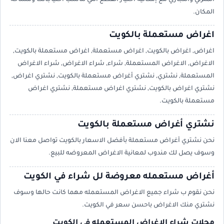
المكان.
اغراض مستعملة بالكويت
اغراض, اغراض بالكويت, اغراض مستعملة, اغراض مستعملة بالكويت,
الاغراض, الاغراض المستعملة, شراء, شراء الاغراض, شراء الاغراض
المستعملة, نشتري, نشتري أغراض مستعملة بالكويت, نشتري اغراض,
نشتري اغراض بالكويت, نشتري اغراض مستعملة, نشتري اغراض
مستعملة بالكويت.
نشتري أغراض مستعملة بالكويت
نحن نشتري أغراض مستعملة بأفضل الاسعار بالكويت تواصل معنا الان
وسوف يصل لك مندوب لمعانية الاغراض المعروضه للبيع.
أغراض مستعمله معروضة لل شراء في الكويت
نحن نقوم ب شراء جميع الاغراض المستعمله مهما كانت حالها وسوف
نشتري منك الاغراض باحسن سعر في الكويت.
محلات شراء الاغراض المستعمله في الكويت