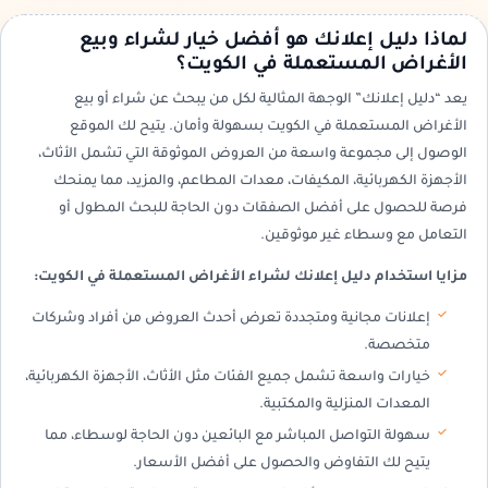
لماذا دليل إعلانك هو أفضل خيار لشراء وبيع
الأغراض المستعملة في الكويت؟
يعد “دليل إعلانك” الوجهة المثالية لكل من يبحث عن شراء أو بيع
الأغراض المستعملة في الكويت بسهولة وأمان. يتيح لك الموقع
الوصول إلى مجموعة واسعة من العروض الموثوقة التي تشمل الأثاث،
الأجهزة الكهربائية، المكيفات، معدات المطاعم، والمزيد، مما يمنحك
فرصة للحصول على أفضل الصفقات دون الحاجة للبحث المطول أو
التعامل مع وسطاء غير موثوقين.
مزايا استخدام دليل إعلانك لشراء الأغراض المستعملة في الكويت:
إعلانات مجانية ومتجددة تعرض أحدث العروض من أفراد وشركات
متخصصة.
خيارات واسعة تشمل جميع الفئات مثل الأثاث، الأجهزة الكهربائية،
المعدات المنزلية والمكتبية.
سهولة التواصل المباشر مع البائعين دون الحاجة لوسطاء، مما
يتيح لك التفاوض والحصول على أفضل الأسعار.