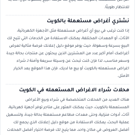
للانتظار طويلًا.
نشتري أغراض مستعملة بالكويت
إذا كنت ترغب في بيع أي أغراض مستعملة مثل الأجهزة الكهربائية،
الأثاث، أو المعدات المختلفة، يمكنك الاستفادة من الخدمات التي تتيح لك
البيع بسرعة وسهولة، حيث يوفر موقع دليل إعلانك فرصة مثالية لعرض
أغراضك أمام أكبر عدد من المشترين الذين يبحثون عن منتجات بحالة جيدة
وسعر مناسب، لذا فإن كنت تبحث عن وسيلة سريعة وآمنة لـ شراء
اغراض مستعمله بالكويت أو بيع ما لديك، فإن هذا الموقع يعد الخيار
الأمثل.
محلات شراء الاغراض المستعمله في الكويت
هناك العديد من المحلات المتخصصة في شراء وبيع الأغراض
المستعملة بالكويت، حيث يمكنك العثور على متاجر توفر أجهزة كهربائية،
أثاث، أدوات منزلية، وحتى معدات مطاعم مستعملة بحالة جيدة، ولتسهيل
عملية البحث، يمكنك الاستفادة من موقع دليل إعلانك الذي يجمع لك
أفضل العروض في مكان واحد، مما يتيح لك فرصة اختيار أفضل المحلات