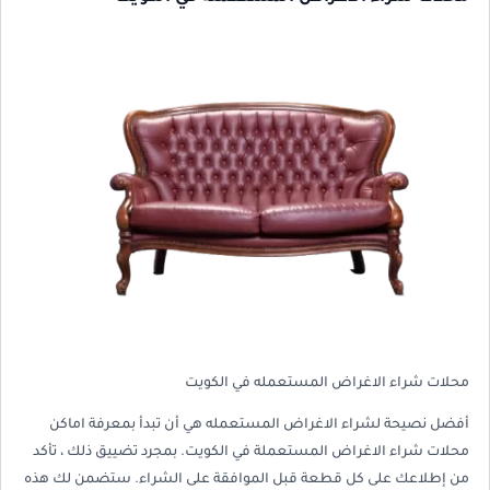
محلات شراء الاغراض المستعمله في الكويت
أفضل نصيحة لشراء الاغراض المستعمله هي أن تبدأ بمعرفة اماكن
محلات شراء الاغراض المستعملة في الكويت. بمجرد تضييق ذلك ، تأكد
من إطلاعك على كل قطعة قبل الموافقة على الشراء. ستضمن لك هذه