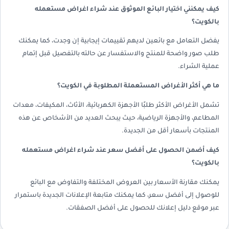
كيف يمكنني اختيار البائع الموثوق عند شراء اغراض مستعمله
بالكويت؟
يفضل التعامل مع بائعين لديهم تقييمات إيجابية إن وجدت، كما يمكنك
طلب صور واضحة للمنتج والاستفسار عن حالته بالتفصيل قبل إتمام
عملية الشراء.
ما هي أكثر الأغراض المستعملة المطلوبة في الكويت؟
تشمل الأغراض الأكثر طلبًا الأجهزة الكهربائية، الأثاث، المكيفات، معدات
المطاعم، والأجهزة الرياضية، حيث يبحث العديد من الأشخاص عن هذه
المنتجات بأسعار أقل من الجديدة.
كيف أضمن الحصول على أفضل سعر عند شراء اغراض مستعمله
بالكويت؟
يمكنك مقارنة الأسعار بين العروض المختلفة والتفاوض مع البائع
للوصول إلى أفضل سعر، كما يمكنك متابعة الإعلانات الجديدة باستمرار
عبر موقع دليل إعلانك للحصول على أفضل الصفقات.