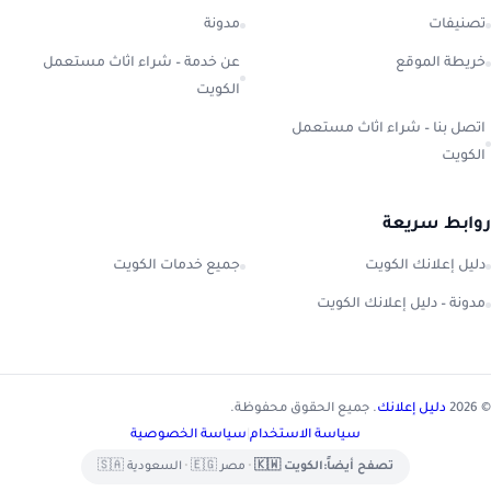
تصنيفات
مدونة
خريطة الموقع
عن خدمة – شراء اثاث مستعمل
الكويت
اتصل بنا – شراء اثاث مستعمل
الكويت
روابط سريعة
دليل إعلانك الكويت
جميع خدمات الكويت
مدونة – دليل إعلانك الكويت
© 2026
دليل إعلانك
. جميع الحقوق محفوظة.
سياسة الاستخدام
|
سياسة الخصوصية
تصفح أيضاً:
الكويت 🇰🇼
•
مصر 🇪🇬
•
السعودية 🇸🇦