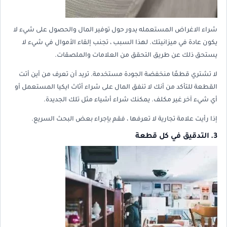
شراء الاغراض المستعمله يدور حول توفير المال والحصول على شيء لا
يكون عادة في ميزانيتك. لهذا السبب ، تجنب إلقاء الأموال في شيء لا
يستحق ذلك عن طريق التحقق من العلامات والملصقات.
لا تشتري قطعًا منخفضة الجودة مستخدمة. تريد أن تعرف من أين أتت
القطعة للتأكد من أنك لا تنفق المال على شراء أثاث ايكيا المستعمل أو
أي شيء آخر غير مكلف. يمكنك شراء أشياء مثل تلك الجديدة.
إذا رأيت علامة تجارية لا تعرفها ، فقم بإجراء بعض البحث السريع.
3. التدقيق في كل قطعة