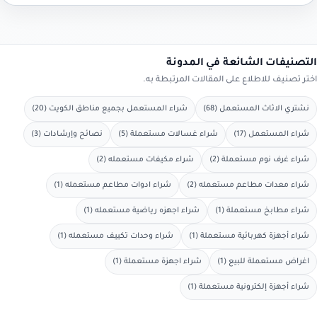
التصنيفات الشائعة في المدونة
اختر تصنيف للاطلاع على المقالات المرتبطة به.
نشتري الاثاث المستعمل (68)
شراء المستعمل بجميع مناطق الكويت (20)
شراء المستعمل (17)
شراء غسالات مستعملة (5)
نصائح وإرشادات (3)
شراء غرف نوم مستعملة (2)
شراء مكيفات مستعمله (2)
شراء معدات مطاعم مستعمله (2)
شراء ادوات مطاعم مستعمله (1)
شراء مطابخ مستعملة (1)
شراء اجهزه رياضية مستعمله (1)
شراء أجهزة كهربائية مستعملة (1)
شراء وحدات تكييف مستعمله (1)
اغراض مستعملة للبيع (1)
شراء اجهزة مستعملة (1)
شراء أجهزة إلكترونية مستعملة (1)