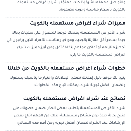
والتواصل معها مباشرة إذا كنت مهتمًا بـ شراء اغراض مستعمله
بالكويت بأسعار مناسبة وجودة مضمونة.
مميزات شراء اغراض مستعمله بالكويت
شراء الأغراض المستعملة يمنحك فرصة للحصول على منتجات بحالة
جيدة بسعر أقل مقارنة بالجديد، وهو خيار مناسب للأفراد الذين يرغبون في
تجهيز منازلهم أو أماكن عملهم بتكلفة أقل ومن أبرز مميزات شراء
اغراض مستعمله بالكويت ما يلي:
خطوات شراء اغراض مستعمله بالكويت من خلالنا
يتيح لك موقع دليل إعلانك تصفح الإعلانات واختيار ما يناسبك بسهولة
ولضمان أفضل تجربة شراء، يمكنك اتباع هذه الخطوات:
نصائح عند شراء اغراض مستعمله بالكويت
شراء الأغراض المستعملة يتطلب بعض الحذر لضمان حصولك على
منتج بحالة جيدة دون مشاكل مستقبلية، لذلك من المهم اتباع بعض
الإرشادات عند الشراء لضمان أفضل تجربة ومن أهم هذه النصائح: