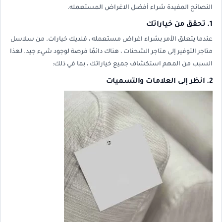
النصائح المفيدة شراء أفضل الاغراض المستعمله.
1. تحقق من خياراتك
عندما يتعلق الأمر بشراء اغراض مستعمله ، فلديك خيارات. من سلاسل
متاجر التوفير إلى متاجر الشحنات ، هناك دائمًا فرصة لوجود شيء جيد. لهذا
السبب من المهم استكشاف جميع خياراتك ، بما في ذلك:
2. انظر إلى العلامات والتسميات