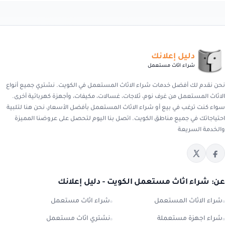
دليل إعلانك
شراء اثاث مستعمل
نحن نقدم لك أفضل خدمات شراء الاثاث المستعمل في الكويت. نشتري جميع أنواع
الاثاث المستعمل من غرف نوم، ثلاجات، غسالات، مكيفات، وأجهزة كهربائية أخرى.
سواء كنت ترغب في بيع أو شراء الاثاث المستعمل بأفضل الأسعار، نحن هنا لتلبية
احتياجاتك في جميع مناطق الكويت. اتصل بنا اليوم لتحصل على عروضنا المميزة
والخدمة السريعة
عن: شراء اثاث مستعمل الكويت - دليل إعلانك
شراء الاثاث المستعمل
شراء اثاث مستعمل
شراء اجهزة مستعملة
نشتري اثاث مستعمل