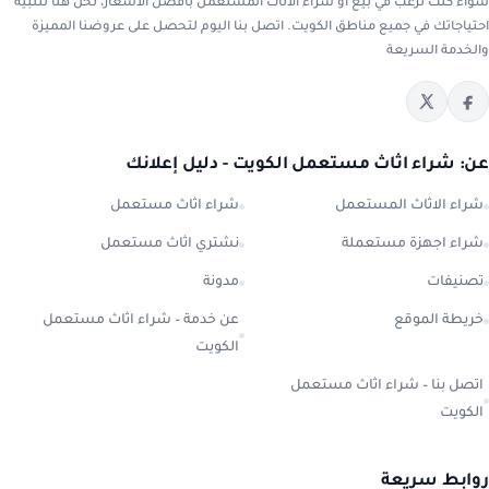
سواء كنت ترغب في بيع أو شراء الاثاث المستعمل بأفضل الأسعار، نحن هنا لتلبية
احتياجاتك في جميع مناطق الكويت. اتصل بنا اليوم لتحصل على عروضنا المميزة
والخدمة السريعة
عن: شراء اثاث مستعمل الكويت - دليل إعلانك
شراء الاثاث المستعمل
شراء اثاث مستعمل
شراء اجهزة مستعملة
نشتري اثاث مستعمل
تصنيفات
مدونة
خريطة الموقع
عن خدمة – شراء اثاث مستعمل
الكويت
اتصل بنا – شراء اثاث مستعمل
الكويت
روابط سريعة