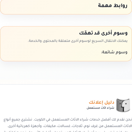
روابط مهمة
وسوم أخرى قد تهمّك
يمكنك الانتقال السريع لوسوم أخرى متعلقة بالمحتوى والخدمة.
وسوم شائعة:
دليل إعلانك
شراء اثاث مستعمل
نحن نقدم لك أفضل خدمات شراء الاثاث المستعمل في الكويت. نشتري جميع أنواع
الاثاث المستعمل من غرف نوم، ثلاجات، غسالات، مكيفات، وأجهزة كهربائية أخرى.