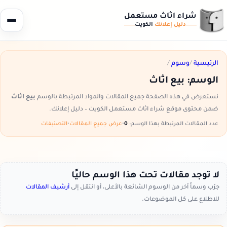
شراء اثاث مستعمل
دليل إعلانك
الكويت
الرئيسية
/
وسوم
/
الوسم:
بيع اثاث
نستعرض في هذه الصفحة جميع المقالات والمواد المرتبطة بالوسم
بيع اثاث
ضمن محتوى موقع شراء اثاث مستعمل الكويت – دليل إعلانك.
عدد المقالات المرتبطة بهذا الوسم:
0
•
عرض جميع المقالات
•
التصنيفات
لا توجد مقالات تحت هذا الوسم حاليًا
جرّب وسماً آخر من الوسوم الشائعة بالأعلى، أو انتقل إلى
أرشيف المقالات
للاطلاع على كل الموضوعات.