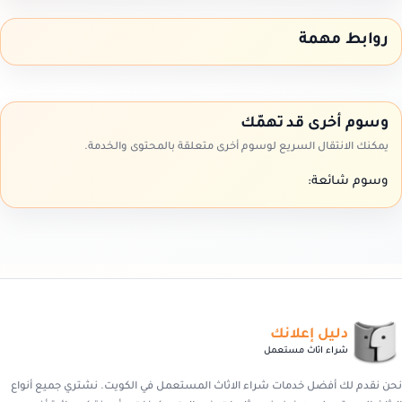
روابط مهمة
وسوم أخرى قد تهمّك
يمكنك الانتقال السريع لوسوم أخرى متعلقة بالمحتوى والخدمة.
وسوم شائعة:
دليل إعلانك
شراء اثاث مستعمل
نحن نقدم لك أفضل خدمات شراء الاثاث المستعمل في الكويت. نشتري جميع أنواع