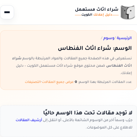
شراء اثاث مستعمل
دليل إعلانك
الكويت
الرئيسية
/
وسوم
/
الوسم:
شراء اثاث الفنطاس
نستعرض في هذه الصفحة جميع المقالات والمواد المرتبطة بالوسم
شراء
اثاث الفنطاس
ضمن محتوى موقع شراء اثاث مستعمل الكويت – دليل
إعلانك.
عدد المقالات المرتبطة بهذا الوسم:
0
•
عرض جميع المقالات
•
التصنيفات
لا توجد مقالات تحت هذا الوسم حاليًا
جرّب وسماً آخر من الوسوم الشائعة بالأعلى، أو انتقل إلى
أرشيف المقالات
للاطلاع على كل الموضوعات.