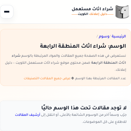
شراء اثاث مستعمل
دليل إعلانك
الكويت
الرئيسية
/
وسوم
/
الوسم:
شراء اثاث المنطقة الرابعة
نستعرض في هذه الصفحة جميع المقالات والمواد المرتبطة بالوسم
شراء
اثاث المنطقة الرابعة
ضمن محتوى موقع شراء اثاث مستعمل الكويت – دليل
إعلانك.
عدد المقالات المرتبطة بهذا الوسم:
0
•
عرض جميع المقالات
•
التصنيفات
لا توجد مقالات تحت هذا الوسم حاليًا
جرّب وسماً آخر من الوسوم الشائعة بالأعلى، أو انتقل إلى
أرشيف المقالات
للاطلاع على كل الموضوعات.