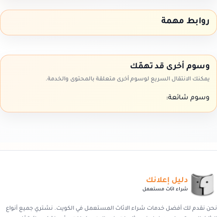
روابط مهمة
وسوم أخرى قد تهمّك
يمكنك الانتقال السريع لوسوم أخرى متعلقة بالمحتوى والخدمة.
وسوم شائعة:
دليل إعلانك
شراء اثاث مستعمل
نحن نقدم لك أفضل خدمات شراء الاثاث المستعمل في الكويت. نشتري جميع أنواع