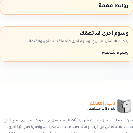
روابط مهمة
وسوم أخرى قد تهمّك
يمكنك الانتقال السريع لوسوم أخرى متعلقة بالمحتوى والخدمة.
وسوم شائعة:
دليل إعلانك
شراء اثاث مستعمل
نحن نقدم لك أفضل خدمات شراء الاثاث المستعمل في الكويت. نشتري جميع أنواع
الاثاث المستعمل من غرف نوم، ثلاجات، غسالات، مكيفات، وأجهزة كهربائية أخرى.