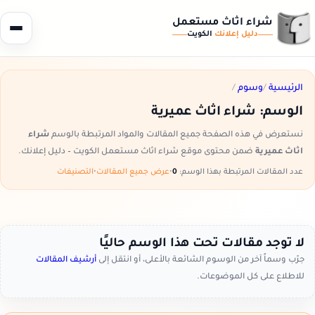
شراء اثاث مستعمل
دليل إعلانك
الكويت
الرئيسية
/
وسوم
/
الوسم:
شراء اثاث عميرية
نستعرض في هذه الصفحة جميع المقالات والمواد المرتبطة بالوسم
شراء
اثاث عميرية
ضمن محتوى موقع شراء اثاث مستعمل الكويت – دليل إعلانك.
عدد المقالات المرتبطة بهذا الوسم:
0
•
عرض جميع المقالات
•
التصنيفات
لا توجد مقالات تحت هذا الوسم حاليًا
جرّب وسماً آخر من الوسوم الشائعة بالأعلى، أو انتقل إلى
أرشيف المقالات
للاطلاع على كل الموضوعات.