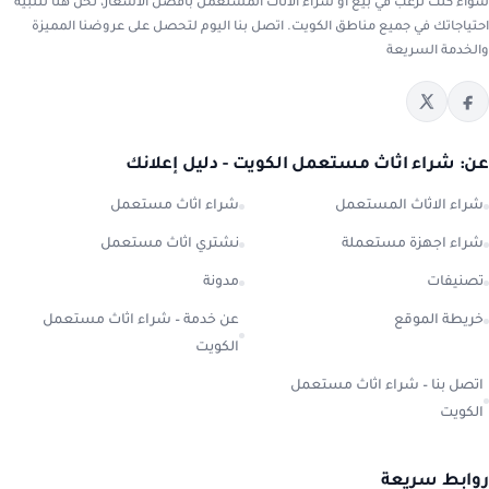
سواء كنت ترغب في بيع أو شراء الاثاث المستعمل بأفضل الأسعار، نحن هنا لتلبية
احتياجاتك في جميع مناطق الكويت. اتصل بنا اليوم لتحصل على عروضنا المميزة
والخدمة السريعة
عن: شراء اثاث مستعمل الكويت - دليل إعلانك
شراء الاثاث المستعمل
شراء اثاث مستعمل
شراء اجهزة مستعملة
نشتري اثاث مستعمل
تصنيفات
مدونة
خريطة الموقع
عن خدمة – شراء اثاث مستعمل
الكويت
اتصل بنا – شراء اثاث مستعمل
الكويت
روابط سريعة