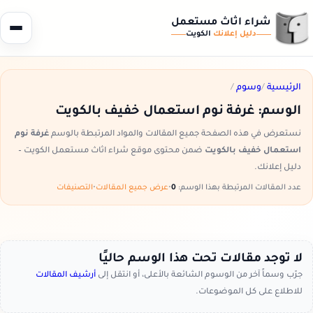
شراء اثاث مستعمل
دليل إعلانك
الكويت
الرئيسية
/
وسوم
/
الوسم:
غرفة نوم استعمال خفيف بالكويت
نستعرض في هذه الصفحة جميع المقالات والمواد المرتبطة بالوسم
غرفة نوم
استعمال خفيف بالكويت
ضمن محتوى موقع شراء اثاث مستعمل الكويت –
دليل إعلانك.
عدد المقالات المرتبطة بهذا الوسم:
0
•
عرض جميع المقالات
•
التصنيفات
لا توجد مقالات تحت هذا الوسم حاليًا
جرّب وسماً آخر من الوسوم الشائعة بالأعلى، أو انتقل إلى
أرشيف المقالات
للاطلاع على كل الموضوعات.