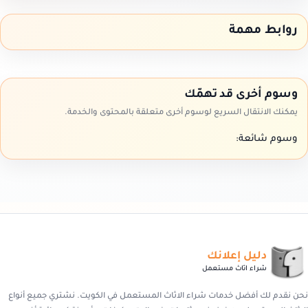
روابط مهمة
وسوم أخرى قد تهمّك
يمكنك الانتقال السريع لوسوم أخرى متعلقة بالمحتوى والخدمة.
وسوم شائعة:
دليل إعلانك
شراء اثاث مستعمل
نحن نقدم لك أفضل خدمات شراء الاثاث المستعمل في الكويت. نشتري جميع أنواع