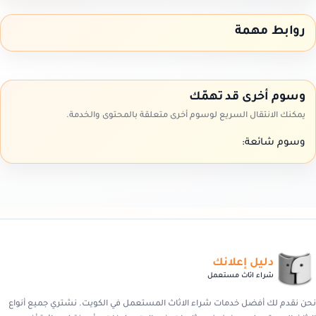
روابط مهمة
وسوم أخرى قد تهمّك
يمكنك الانتقال السريع لوسوم أخرى متعلقة بالمحتوى والخدمة.
وسوم شائعة:
دليل إعلانك
شراء اثاث مستعمل
نحن نقدم لك أفضل خدمات شراء الاثاث المستعمل في الكويت. نشتري جميع أنواع