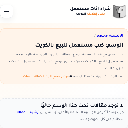
شراء اثاث مستعمل
دليل إعلانك
الكويت
الرئيسية
/
وسوم
/
الوسم:
كنب مستعمل للبيع بالكويت
نستعرض في هذه الصفحة جميع المقالات والمواد المرتبطة بالوسم
كنب
مستعمل للبيع بالكويت
ضمن محتوى موقع شراء اثاث مستعمل الكويت –
دليل إعلانك.
عدد المقالات المرتبطة بهذا الوسم:
0
•
عرض جميع المقالات
•
التصنيفات
لا توجد مقالات تحت هذا الوسم حاليًا
جرّب وسماً آخر من الوسوم الشائعة بالأعلى، أو انتقل إلى
أرشيف المقالات
للاطلاع على كل الموضوعات.