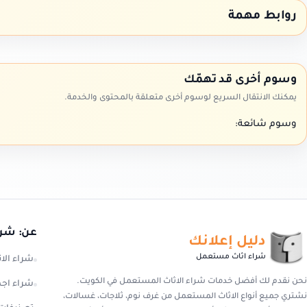
روابط مهمة
وسوم أخرى قد تهمّك
يمكنك الانتقال السريع لوسوم أخرى متعلقة بالمحتوى والخدمة.
وسوم شائعة:
عن: شرا
دليل إعلانك
شراء اثاث مستعمل
شراء الا
نحن نقدم لك أفضل خدمات شراء الاثاث المستعمل في الكويت.
شراء اج
نشتري جميع أنواع الاثاث المستعمل من غرف نوم، ثلاجات، غسالات،