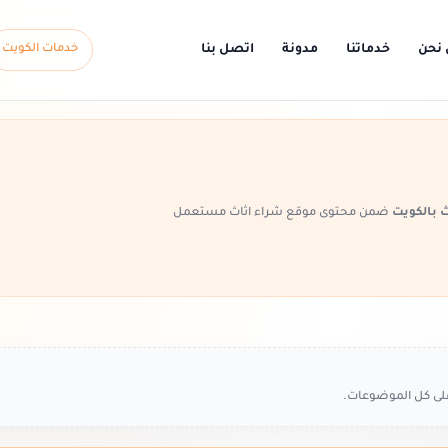
 نحن
خدماتنا
مدونة
اتصل بنا
خدمات الكويت
 بالكويت
ضمن محتوى موقع شراء اثاث مستعمل
على كل الموضوعات.