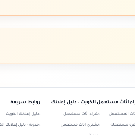
ء اثاث مستعمل الكويت - دليل إعلانك
روابط سريعة
ثاث المستعمل
شراء اثاث مستعمل
دليل إعلانك الكويت
هزة مستعملة
نشتري اثاث مستعمل
مدونة – دليل إعلانك ال