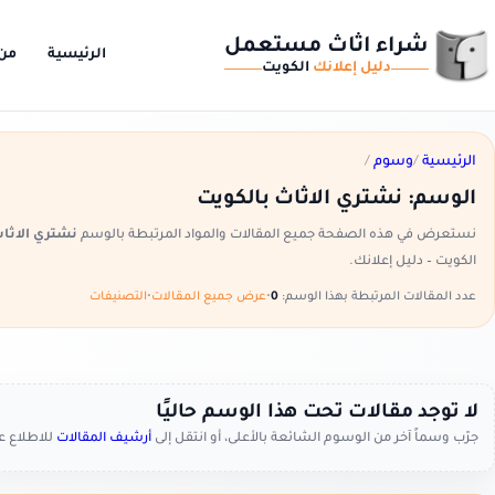
شراء اثاث مستعمل
الرئيسية
من
دليل إعلانك
الكويت
الرئيسية
/
وسوم
/
الوسم:
نشتري الاثاث بالكويت
نستعرض في هذه الصفحة جميع المقالات والمواد المرتبطة بالوسم
نشتري الاثاث
الكويت – دليل إعلانك.
عدد المقالات المرتبطة بهذا الوسم:
0
•
عرض جميع المقالات
•
التصنيفات
لا توجد مقالات تحت هذا الوسم حاليًا
جرّب وسماً آخر من الوسوم الشائعة بالأعلى، أو انتقل إلى
أرشيف المقالات
للاطلاع 