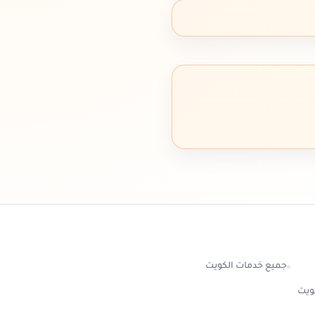
جميع خدمات الكويت
كويت