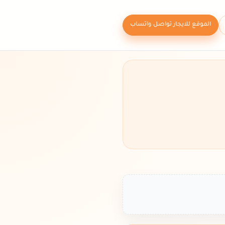
الموقع للايجار تواصل واتساب